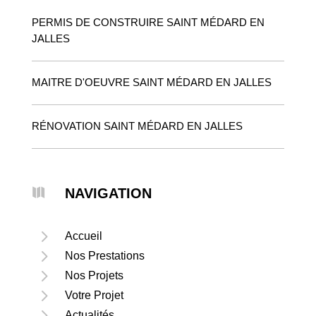
PERMIS DE CONSTRUIRE SAINT MÉDARD EN
JALLES
MAITRE D'OEUVRE SAINT MÉDARD EN JALLES
RÉNOVATION SAINT MÉDARD EN JALLES

NAVIGATION
5
Accueil
5
Nos Prestations
5
Nos Projets
5
Votre Projet
5
Actualités