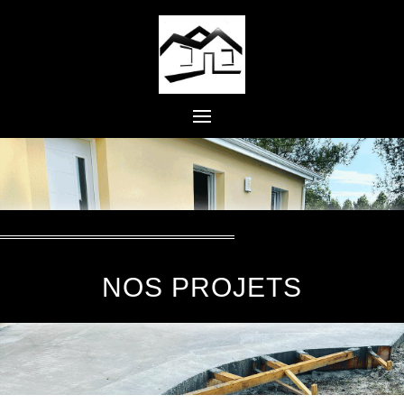
NOS PROJETS