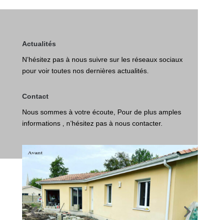
Actualités
N’hésitez pas à nous suivre sur les réseaux sociaux
pour voir toutes nos dernières actualités.
Contact
Nous sommes à votre écoute, Pour de plus amples
informations , n’hésitez pas à nous contacter.