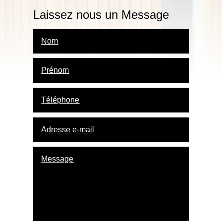
Laissez nous un Message