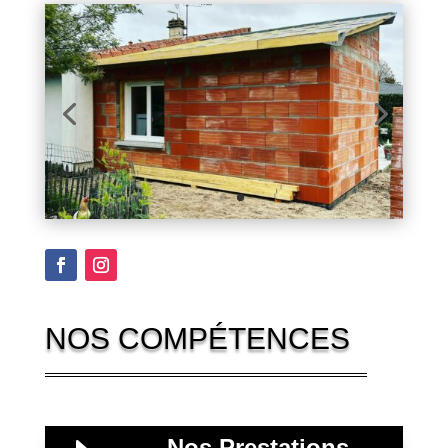
NOS COMPÉTENCES
Nos Prestations