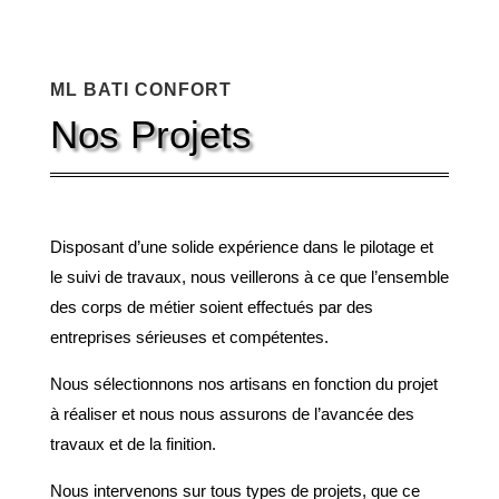
ML BATI CONFORT
Nos Projets
Disposant d’une solide expérience dans le pilotage et
le suivi de travaux, nous veillerons à ce que l’ensemble
des corps de métier soient effectués par des
entreprises sérieuses et compétentes.
Nous sélectionnons nos artisans en fonction du projet
à réaliser et nous nous assurons de l’avancée des
travaux et de la finition.
Nous intervenons sur tous types de projets, que ce