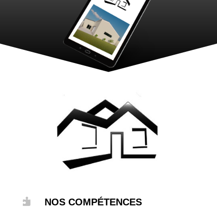

NOS COMPÉTENCES