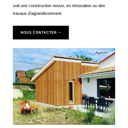
soit une construction neuve, en rénovation ou des
travaux d’agrandissement.
NOUS CONTACTER